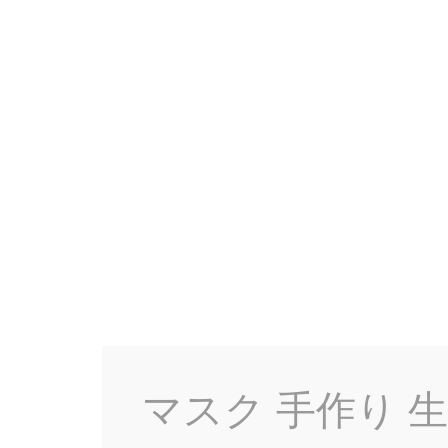
マスク 手作り 