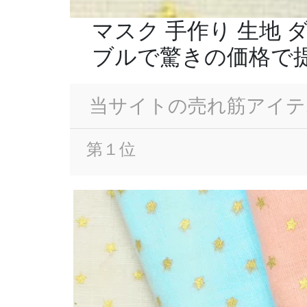
マスク 手作り 生地
ブルで驚きの価格で
当サイトの売れ筋アイテ
第１位