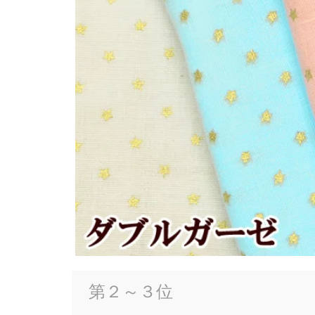
第２～３位